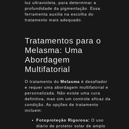
luz ultravioleta, para determinar a
profundidade da pigmentação. Essa
ferramenta auxilia na escolha do
tratamento mais adequado.
Tratamentos para o
Melasma: Uma
Abordagem
Multifatorial
O tratamento do
Melasma
é desafiador
e requer uma abordagem multifatorial e
personalizada. Não existe uma cura
definitiva, mas sim um controle eficaz da
condição. As opções de tratamento
incluem:
Fotoproteção Rigorosa:
O uso
diário de protetor solar de amplo