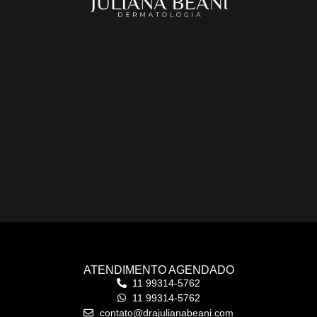
ATENDIMENTO AGENDADO
11 99314-5762
11 99314-5762
contato@drajulianabeani.com