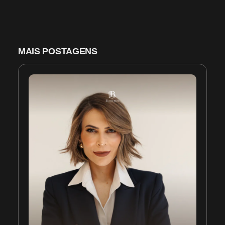
MAIS POSTAGENS