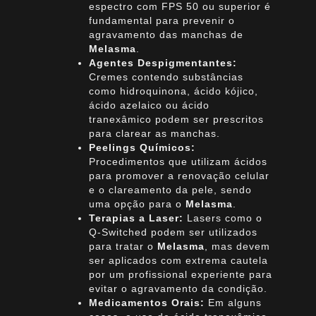
espectro com FPS 50 ou superior é
fundamental para prevenir o
agravamento das manchas de
Melasma
.
Agentes Despigmentantes:
Cremes contendo substâncias
como hidroquinona, ácido kójico,
ácido azelaico ou ácido
tranexâmico podem ser prescritos
para clarear as manchas.
Peelings Químicos:
Procedimentos que utilizam ácidos
para promover a renovação celular
e o clareamento da pele, sendo
uma opção para o
Melasma
.
Terapias a Laser:
Lasers como o
Q-Switched podem ser utilizados
para tratar o
Melasma
, mas devem
ser aplicados com extrema cautela
por um profissional experiente para
evitar o agravamento da condição.
Medicamentos Orais:
Em alguns