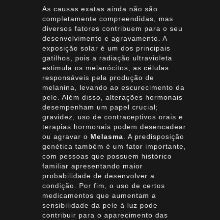
As causas exatas ainda não são
completamente compreendidas, mas
diversos fatores contribuem para o seu
desenvolvimento e agravamento. A
exposição solar é um dos principais
gatilhos, pois a radiação ultravioleta
estimula os melanócitos, as células
responsáveis pela produção de
melanina, levando ao escurecimento da
pele. Além disso, alterações hormonais
desempenham um papel crucial;
gravidez, uso de contraceptivos orais e
terapias hormonais podem desencadear
ou agravar o
Melasma
. A predisposição
genética também é um fator importante,
com pessoas que possuem histórico
familiar apresentando maior
probabilidade de desenvolver a
condição. Por fim, o uso de certos
medicamentos que aumentam a
sensibilidade da pele à luz pode
contribuir para o aparecimento das