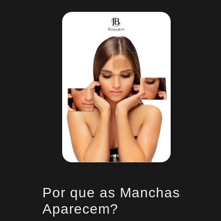
Por que as Manchas
Aparecem?