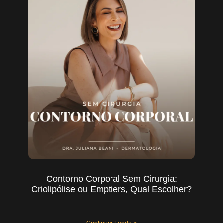
Contorno Corporal Sem Cirurgia:
Criolipólise ou Emptiers, Qual Escolher?
01/08/2026