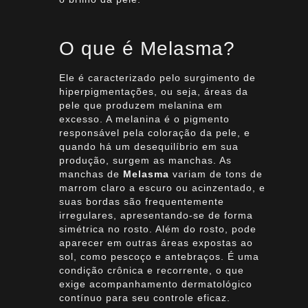
O que é Melasma?
Ele é caracterizado pelo surgimento de
hiperpigmentações, ou seja, áreas da
pele que produzem melanina em
excesso. A melanina é o pigmento
responsável pela coloração da pele, e
quando há um desequilíbrio em sua
produção, surgem as manchas. As
manchas de
Melasma
variam de tons de
marrom claro a escuro ou acinzentado, e
suas bordas são frequentemente
irregulares, apresentando-se de forma
simétrica no rosto. Além do rosto, pode
aparecer em outras áreas expostas ao
sol, como pescoço e antebraços. É uma
condição crônica e recorrente, o que
exige acompanhamento dermatológico
contínuo para seu controle eficaz.