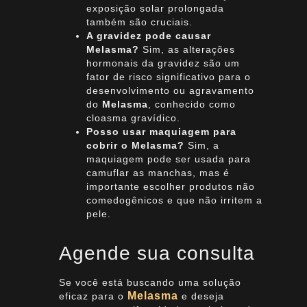
exposição solar prolongada
também são cruciais.
A gravidez pode causar
Melasma?
Sim, as alterações
hormonais da gravidez são um
fator de risco significativo para o
desenvolvimento ou agravamento
do
Melasma
, conhecido como
cloasma gravídico.
Posso usar maquiagem para
cobrir o Melasma?
Sim, a
maquiagem pode ser usada para
camuflar as manchas, mas é
importante escolher produtos não
comedogênicos e que não irritem a
pele.
Agende sua consulta
Se você está buscando uma solução
Melasma
eficaz para o
e deseja