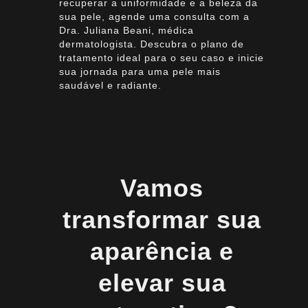
recuperar a uniformidade e a beleza da
sua pele, agende uma consulta com a
Dra. Juliana Beani, médica
dermatologista. Descubra o plano de
tratamento ideal para o seu caso e inicie
sua jornada para uma pele mais
saudável e radiante.
Vamos
transformar sua
aparência e
elevar sua