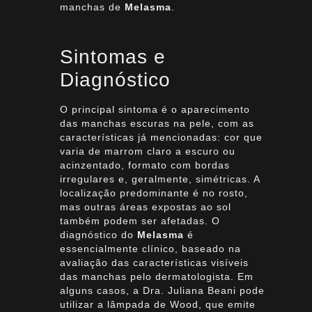
manchas de
Melasma
.
Sintomas e
Diagnóstico
O principal sintoma é o aparecimento
das manchas escuras na pele, com as
características já mencionadas: cor que
varia de marrom claro a escuro ou
acinzentado, formato com bordas
irregulares e, geralmente, simétricas. A
localização predominante é no rosto,
mas outras áreas expostas ao sol
também podem ser afetadas. O
diagnóstico do
Melasma
é
essencialmente clínico, baseado na
avaliação das características visíveis
das manchas pelo dermatologista. Em
alguns casos, a Dra. Juliana Beani pode
utilizar a lâmpada de Wood, que emite