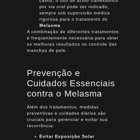
casos, o uso de ácido tranexâmico
por via oral pode ser indicado,
sempre sob supervisão médica
rigorosa para o tratamento do
Melasma
.
A combinação de diferentes tratamentos
é frequentemente necessária para obter
os melhores resultados no controle das
manchas de pele.
Prevenção e
Cuidados Essenciais
contra o Melasma
Além dos tratamentos, medidas
preventivas e cuidados diários são
cruciais para gerenciar e evitar sua
recorrência:
Evitar Exposição Solar