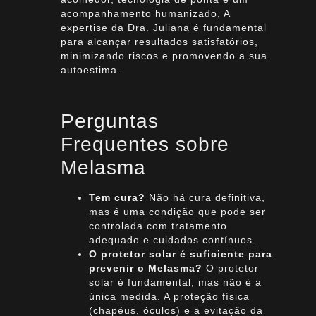
acompanhamento humanizado, A
expertise da Dra. Juliana é fundamental
para alcançar resultados satisfatórios,
minimizando riscos e promovendo a sua
autoestima.
Perguntas
Frequentes sobre
Melasma
Tem cura?
Não há cura definitiva,
mas é uma condição que pode ser
controlada com tratamento
adequado e cuidados contínuos.
O protetor solar é suficiente para
prevenir o Melasma?
O protetor
solar é fundamental, mas não é a
única medida. A proteção física
(chapéus, óculos) e a evitação da