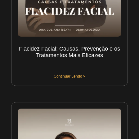
Flacidez Facial: Causas, Prevenção e os
Tratamentos Mais Eficazes
02/08/2026
Continuar Lendo >