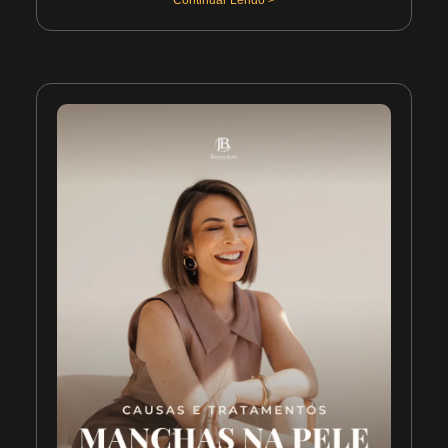
Continuar Lendo >