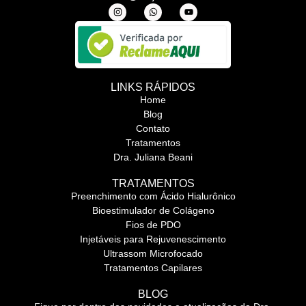
LINKS RÁPIDOS
Home
Blog
Contato
Tratamentos
Dra. Juliana Beani
TRATAMENTOS
Preenchimento com Ácido Hialurônico
Bioestimulador de Colágeno
Fios de PDO
Injetáveis para Rejuvenescimento
Ultrassom Microfocado
Tratamentos Capilares
BLOG