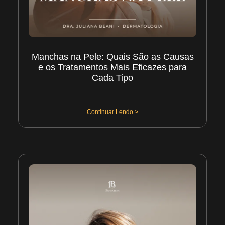
Manchas na Pele: Quais São as Causas
e os Tratamentos Mais Eficazes para
Cada Tipo
31/07/2026
Continuar Lendo >