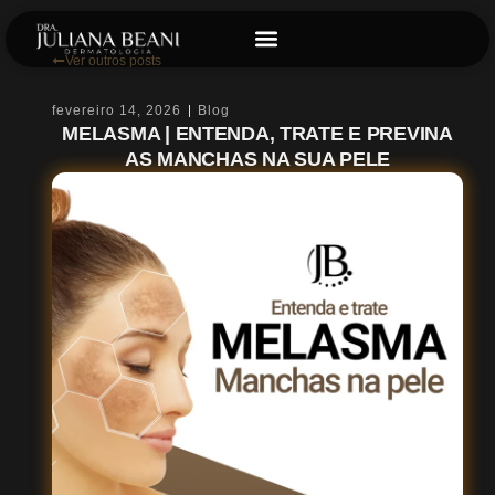
Ver outros posts
fevereiro 14, 2026
Blog
MELASMA | ENTENDA, TRATE E PREVINA
AS MANCHAS NA SUA PELE