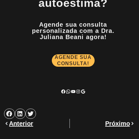
autoestima?
Agende sua consulta
personalizada com a Dra.
Juliana Beani agora!
AGENDE SUA
CONSULTA!
Anterior
Próximo