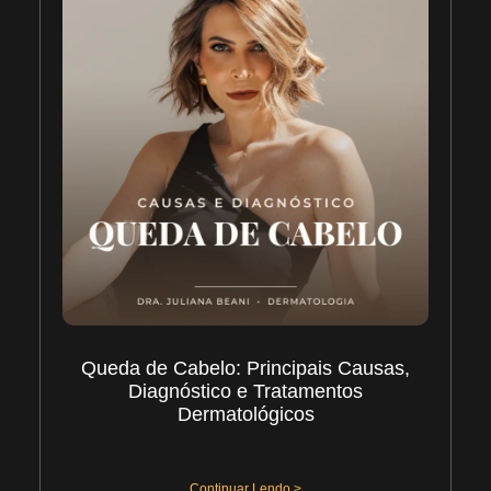
Queda de Cabelo: Principais Causas,
Diagnóstico e Tratamentos
Dermatológicos
30/07/2026
Continuar Lendo >