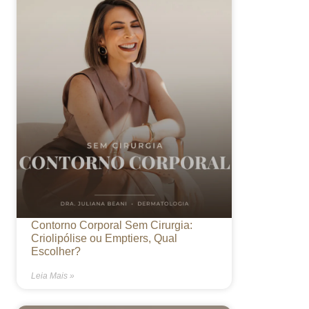
Contorno Corporal Sem Cirurgia:
Criolipólise ou Emptiers, Qual
Escolher?
Leia Mais »