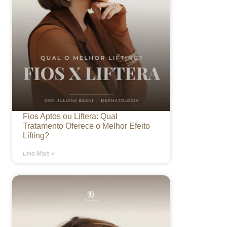
Fios Aptos ou Liftera: Qual
Tratamento Oferece o Melhor Efeito
Lifting?
Leia Mais »