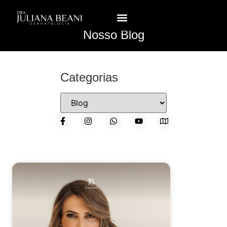
Nosso Blog
Categorias
AGENDAR AVALIAÇÃO