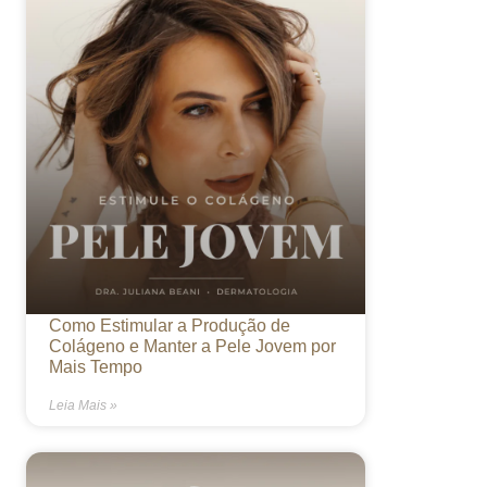
Como Estimular a Produção de
Colágeno e Manter a Pele Jovem por
Mais Tempo
Leia Mais »