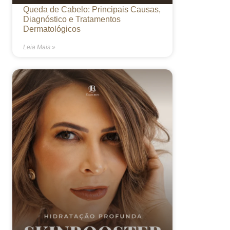
Queda de Cabelo: Principais Causas,
Diagnóstico e Tratamentos
Dermatológicos
Leia Mais »