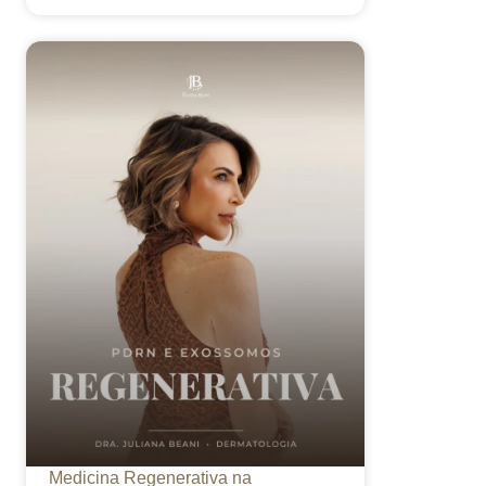
Medicina Regenerativa na