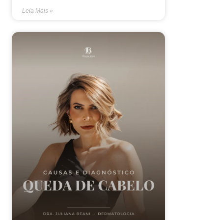
Leia Mais »