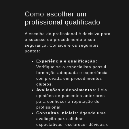
Como escolher um
profissional qualificado
A escolha do profissional é decisiva para
o sucesso do procedimento e sua
segurança. Considere os seguintes
pontos:
Experiência e qualificação:
Verifique se o especialista possui
formação adequada e experiência
comprovada em procedimentos
glúteos.
Avaliações e depoimentos:
Leia
opiniões de pacientes anteriores
para conhecer a reputação do
profissional.
Consultas iniciais:
Agende uma
avaliação para alinhar
expectativas, esclarecer dúvidas e