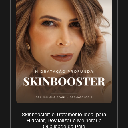
Skinbooster: o Tratamento Ideal para
Hidratar, Revitalizar e Melhorar a
Qualidade da Pele