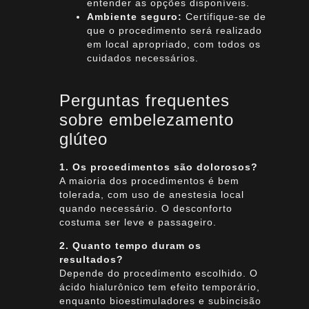
entender as opções disponíveis.
Ambiente seguro:
Certifique-se de
que o procedimento será realizado
em local apropriado, com todos os
cuidados necessários.
Perguntas frequentes
sobre embelezamento
glúteo
1. Os procedimentos são dolorosos?
A maioria dos procedimentos é bem
tolerada, com uso de anestesia local
quando necessário. O desconforto
costuma ser leve e passageiro.
2. Quanto tempo duram os
resultados?
Depende do procedimento escolhido. O
ácido hialurônico tem efeito temporário,
enquanto bioestimuladores e subincisão