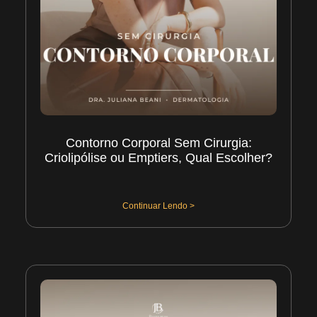
Contorno Corporal Sem Cirurgia:
Criolipólise ou Emptiers, Qual Escolher?
01/08/2026
Continuar Lendo >