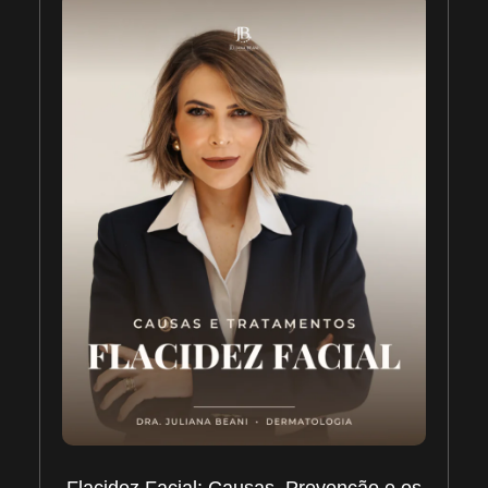
Flacidez Facial: Causas, Prevenção e os