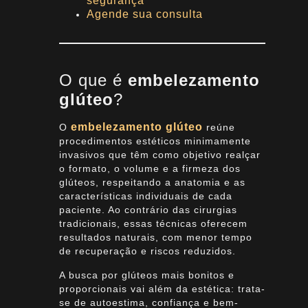
segurança
Agende sua consulta
O que é
embelezamento
glúteo
?
embelezamento glúteo
O
reúne
procedimentos estéticos minimamente
invasivos que têm como objetivo realçar
o formato, o volume e a firmeza dos
glúteos, respeitando a anatomia e as
características individuais de cada
paciente. Ao contrário das cirurgias
tradicionais, essas técnicas oferecem
resultados naturais, com menor tempo
de recuperação e riscos reduzidos.
A busca por glúteos mais bonitos e
proporcionais vai além da estética: trata-
se de autoestima, confiança e bem-