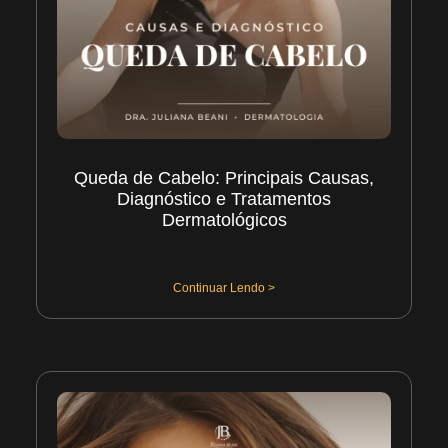
Queda de Cabelo: Principais Causas,
Diagnóstico e Tratamentos
Dermatológicos
30/07/2026
Continuar Lendo >