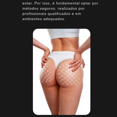
estar. Por isso, é fundamental optar por
métodos seguros, realizados por
profissionais qualificados e em
ambientes adequados.