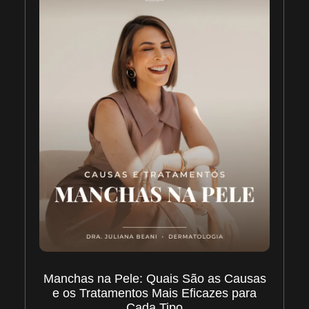
Manchas na Pele: Quais São as Causas
e os Tratamentos Mais Eficazes para
Cada Tipo