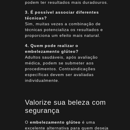
podem ter resultados mais duradouros.
3. É possível associar diferentes
técnicas?
Sim, muitas vezes a combinação de
técnicas potencializa os resultados e
proporciona um efeito mais natural.
4. Quem pode realizar o
embelezamento glúteo?
Adultos saudáveis, após avaliação
médica, podem se submeter aos
procedimentos. Contraindicações
específicas devem ser avaliadas
individualmente.
Valorize sua beleza com
segurança
O
embelezamento glúteo
é uma
excelente alternativa para quem deseja