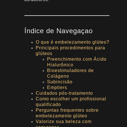
Índice de Navegaçao
O que é embelezamento glúteo?
Principais procedimentos para
glúteos
Preenchimento com Ácido
Hialurônico
Bioestimuladores de
Colágeno
Subincisão
Emptiers
Cuidados pós-tratamento
Como escolher um profissional
qualificado
Perguntas frequentes sobre
embelezamento glúteo
Valorize sua beleza com