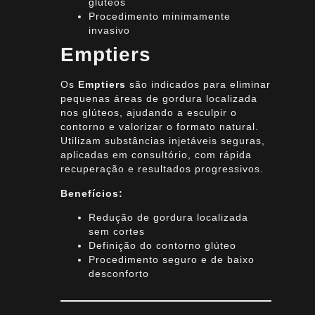
glúteos
Procedimento minimamente
invasivo
Emptiers
Os
Emptiers
são indicados para eliminar
pequenas áreas de gordura localizada
nos glúteos, ajudando a esculpir o
contorno e valorizar o formato natural.
Utilizam substâncias injetáveis seguras,
aplicadas em consultório, com rápida
recuperação e resultados progressivos.
Benefícios:
Redução de gordura localizada
sem cortes
Definição do contorno glúteo
Procedimento seguro e de baixo
desconforto