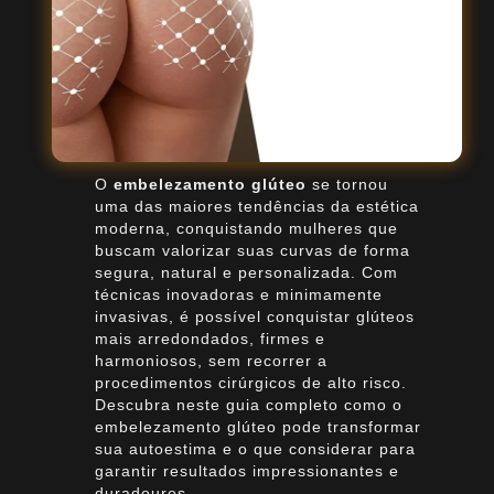
O
embelezamento glúteo
se tornou
uma das maiores tendências da estética
moderna, conquistando mulheres que
buscam valorizar suas curvas de forma
segura, natural e personalizada. Com
técnicas inovadoras e minimamente
invasivas, é possível conquistar glúteos
mais arredondados, firmes e
harmoniosos, sem recorrer a
procedimentos cirúrgicos de alto risco.
Descubra neste guia completo como o
embelezamento glúteo pode transformar
sua autoestima e o que considerar para
garantir resultados impressionantes e
duradouros.