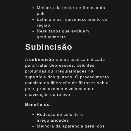
Melhora da textura e firmeza da
pele
Estímulo ao rejuvenescimento da
região
Resultados que evoluem
gradualmente
Subincisão
A
subincisão
é uma técnica indicada
para tratar depressões, celulites
profundas ou irregularidades na
superfície dos glúteos. O procedimento
consiste na liberação de fibroses sob a
pele, promovendo nivelamento e
suavização do relevo.
Benefícios:
Redução de celulite e
irregularidades
Melhora da aparência geral dos