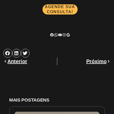
AGENDE SUA
CONSULTA!
Anterior
Próximo
MAIS POSTAGENS