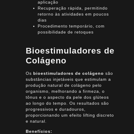
aplicação
Recuperação rápida, permitindo
retorno às atividades em poucos
dias
Procedimento temporário, com
possibilidade de retoques
Bioestimuladores de
Colágeno
Os
bioestimuladores de colágeno
são
substâncias injetáveis que estimulam a
produção natural de colágeno pelo
organismo, melhorando a firmeza, o
tônus e o aspecto da pele dos glúteos
ao longo do tempo. Os resultados são
progressivos e duradouros,
proporcionando um efeito lifting discreto
e natural.
Benefícios: