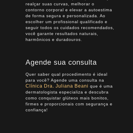
realçar suas curvas, melhorar o
contorno corporal e elevar a autoestima
de forma segura e personalizada. Ao
escolher um profissional qualificado e
seguir todos os cuidados recomendados,
você garante resultados naturais,
harmônicos e duradouros.
Agende sua consulta
Quer saber qual procedimento é ideal
para você? Agende uma consulta na
Clínica Dra. Juliana Beani
que é uma
dermatologista especializa e descubra
como conquistar glúteos mais bonitos,
firmes e proporcionais com segurança e
confiança!