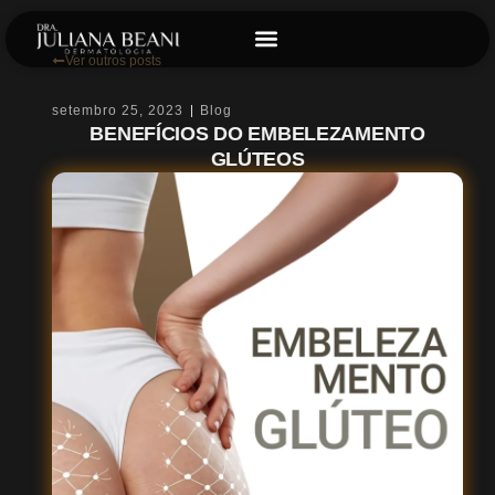
Ver outros posts
setembro 25, 2023
Blog
BENEFÍCIOS DO EMBELEZAMENTO
GLÚTEOS