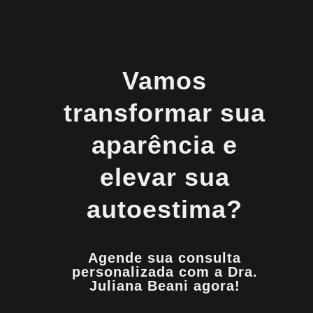
Vamos
transformar sua
aparência e
elevar sua
autoestima?
Agende sua consulta
personalizada com a Dra.
Juliana Beani agora!