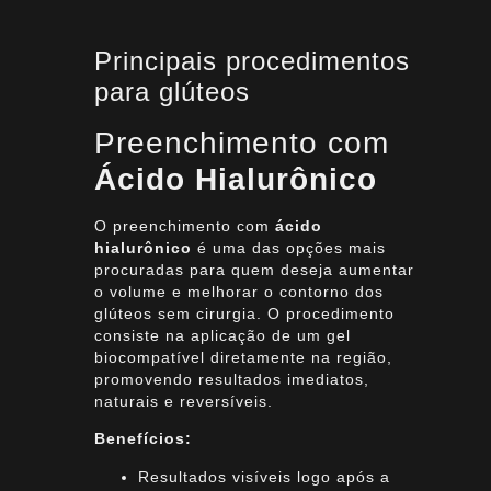
Principais procedimentos
para glúteos
Preenchimento com
Ácido Hialurônico
O preenchimento com
ácido
hialurônico
é uma das opções mais
procuradas para quem deseja aumentar
o volume e melhorar o contorno dos
glúteos sem cirurgia. O procedimento
consiste na aplicação de um gel
biocompatível diretamente na região,
promovendo resultados imediatos,
naturais e reversíveis.
Benefícios:
Resultados visíveis logo após a