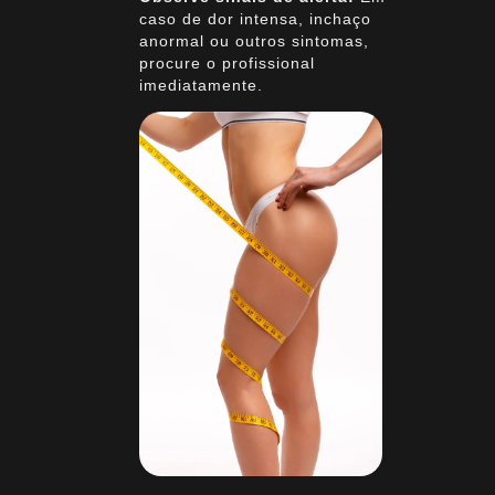
caso de dor intensa, inchaço
anormal ou outros sintomas,
procure o profissional
imediatamente.